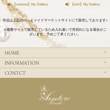
【creema】My Gallery
【iichi】My Gallery
作品は上記のハンドメイドマーケットサイトにて販売しております♪
※複数サイトで販売しているため入れ違いで売切れになる場合がご
ざいます。予めご了承ください。