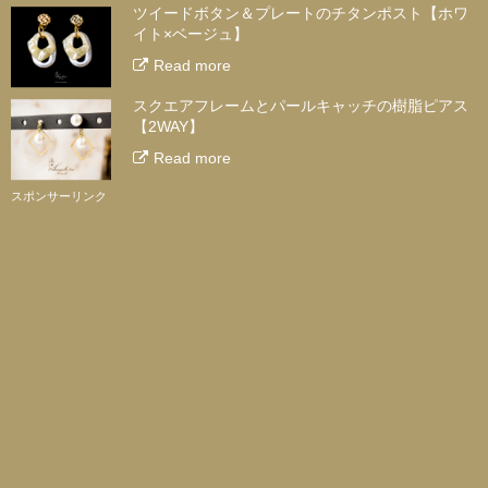
ツイードボタン＆プレートのチタンポスト【ホワ
イト×ベージュ】
Read more
スクエアフレームとパールキャッチの樹脂ピアス
【2WAY】
Read more
スポンサーリンク