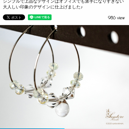
シンプルで上品なデザインはオフィスでも派手になりすぎない
大人しい印象のデザインに仕上げました♪
986 view