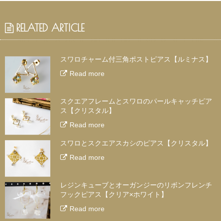
RELATED ARTICLE
スワロチャーム付三角ポストピアス【ルミナス】
Read more
スクエアフレームとスワロのパールキャッチピア
ス【クリスタル】
Read more
スワロとスクエアスカシのピアス【クリスタル】
Read more
レジンキューブとオーガンジーのリボンフレンチ
フックピアス【クリア×ホワイト】
Read more