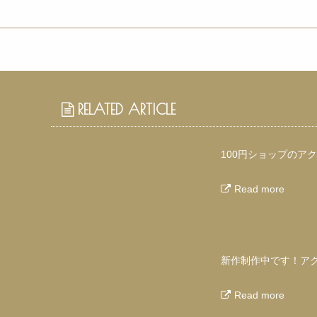
RELATED ARTICLE
100円ショップのア
Read more
新作制作中です！ア