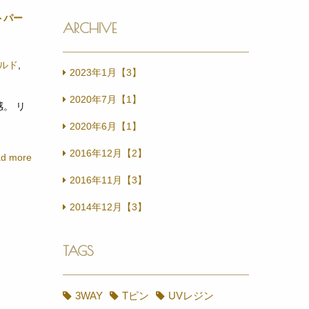
トパー
Recipe
ARCHIVE
ルド
,
。 リ
2023年1月【3】
2020年7月【1】
d more
2020年6月【1】
2016年12月【2】
2016年11月【3】
2014年12月【3】
TAGS