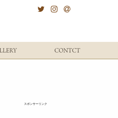
スポンサーリンク