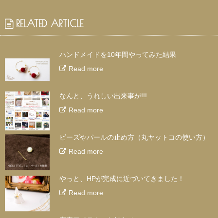
RELATED ARTICLE
ハンドメイドを10年間やってみた結果
Read more
なんと、うれしい出来事が!!!
Read more
ビーズやパールの止め方（丸ヤットコの使い方）
Read more
やっと、HPが完成に近づいてきました！
Read more