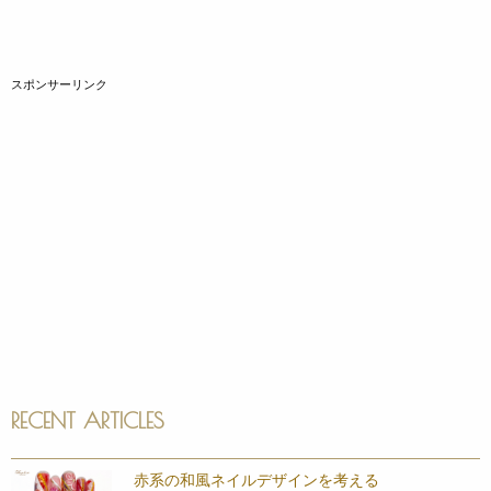
スポンサーリンク
RECENT ARTICLES
赤系の和風ネイルデザインを考える