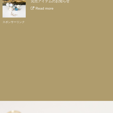
完売アイテムのお知らせ
Read more
スポンサーリンク