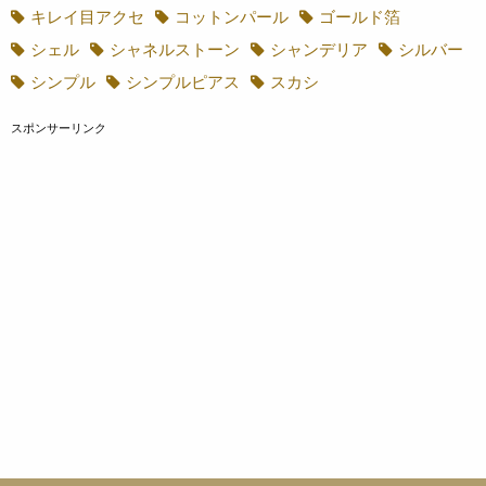
キレイ目アクセ
コットンパール
ゴールド箔
シェル
シャネルストーン
シャンデリア
シルバー
シンプル
シンプルピアス
スカシ
スポンサーリンク