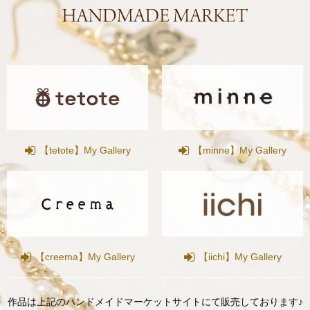
【tetote】My Gallery
【minne】My Gallery
【creema】My Gallery
【iichi】My Gallery
作品は上記のハンドメイドマーケットサイトにて販売しております♪