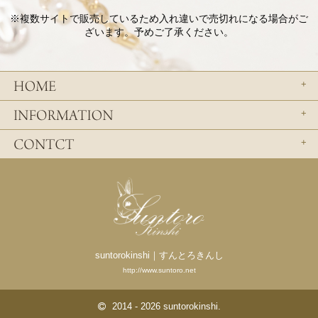
※複数サイトで販売しているため入れ違いで売切れになる場合がご
ざいます。予めご了承ください。
suntorokinshi｜すんとろきんし
http://www.suntoro.net
2014 - 2026 suntorokinshi.