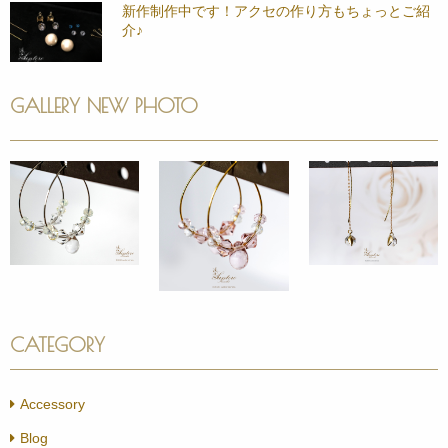
新作制作中です！アクセの作り方もちょっとご紹
介♪
GALLERY NEW PHOTO
CATEGORY
Accessory
Blog