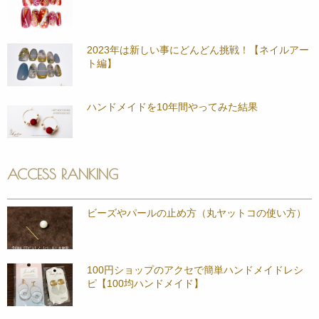
2023年は新しい事にどんどん挑戦！【ネイルアー
ト編】
ハンドメイドを10年間やってみた結果
ACCESS RANKING
ビーズやパールの止め方（丸ヤットコの使い方）
100円ショップのアクセで簡単ハンドメイドレシ
ピ【100均ハンドメイド】