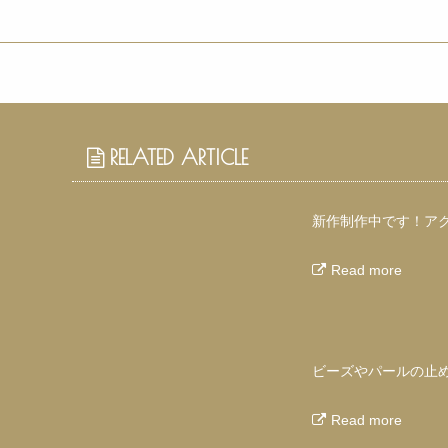
RELATED ARTICLE
新作制作中です！ア
Read more
ビーズやパールの止