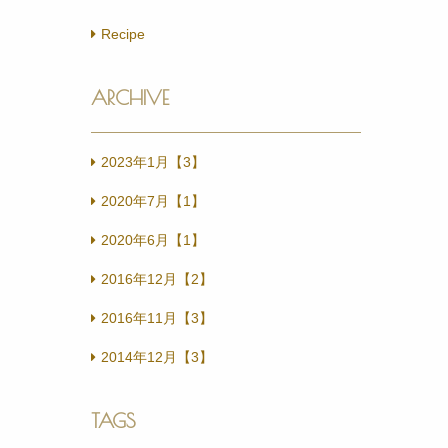
Information
Nail
Recipe
ARCHIVE
2023年1月【3】
2020年7月【1】
2020年6月【1】
2016年12月【2】
2016年11月【3】
2014年12月【3】