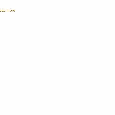
ead more